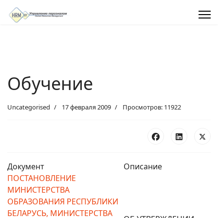
Обучение
Uncategorised
17 февраля 2009
Просмотров: 11922
Документ
Описание
ПОСТАНОВЛЕНИЕ
МИНИСТЕРСТВА
ОБРАЗОВАНИЯ РЕСПУБЛИКИ
БЕЛАРУСЬ, МИНИСТЕРСТВА