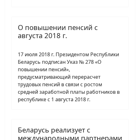
О повышении пенсий с
августа 2018 г.
17 июля 2018 г. Президентом Республики
Беларусь подписан Указ № 278 «О
повышении пенсий»,
предусматривающий перерасчет
трудовых пенсий в связи с ростом
средней заработной платы работников в
республике с 1 августа 2018 г.
Беларусь реализует с
международными партнерами