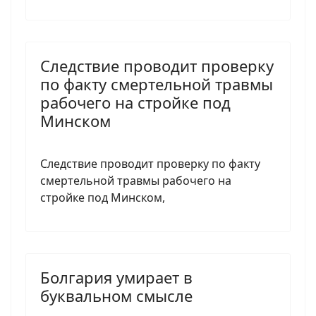
Следствие проводит проверку
по факту смертельной травмы
рабочего на стройке под
Минском
Следствие проводит проверку по факту
смертельной травмы рабочего на
стройке под Минском,
Болгария умирает в
буквальном смысле