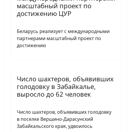
масштабный проект по
достижению ЦУР
Беларусь реализует с международными
партнерами масштабный проект по
достижению
Число шахтеров, объявивших
голодовку в Забайкалье,
выросло до 62 человек
Число шахтеров, объявивших голодовку
в поселке Вершино-Дарасунский
Забайкальского края, удвоилось