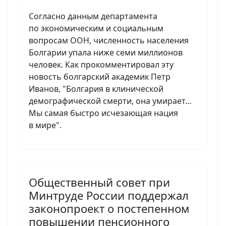
Согласно данным департамента
по экономическим и социальным
вопросам ООН, численность населения
Болгарии упала ниже семи миллионов
человек. Как прокомментировал эту
новость болгарский академик Петр
Иванов, "Болгария в клинической
демографической смерти, она умирает…
Мы самая быстро исчезающая нация
в мире".
Общественный совет при
Минтруде России поддержал
законопроект о постепенном
повышении пенсионного