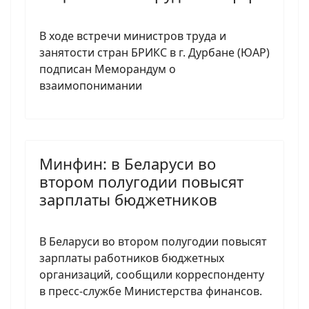
В ходе встречи министров труда и
занятости стран БРИКС в г. Дурбане (ЮАР)
подписан Меморандум о
взаимопонимании
Минфин: в Беларуси во
втором полугодии повысят
зарплаты бюджетников
В Беларуси во втором полугодии повысят
зарплаты работников бюджетных
организаций, сообщили корреспонденту
в пресс-службе Министерства финансов.