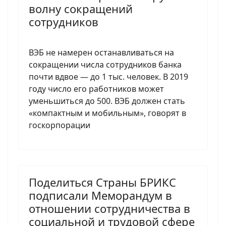
волну сокращений
сотрудников
ВЭБ не намерен останавливаться на
сокращении числа сотрудников банка
почти вдвое — до 1 тыс. человек. В 2019
году число его работников может
уменьшиться до 500. ВЭБ должен стать
«компактным и мобильным», говорят в
госкорпорации
Поделиться Страны БРИКС
подписали Меморандум в
отношении сотрудничества в
социальной и трудовой сфере