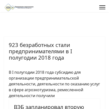
923 безработных стали
предпринимателями в I
полугодии 2018 года
В I полугодии 2018 года субсидию для
организации предпринимательской
деятельности, деятельности по оказанию услуг
в сфере агроэкотуризма, ремесленной
деятельности получили
ВЭБ запланировал вторую